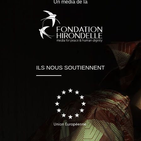
Un média de la
ILS NOUS SOUTIENNENT