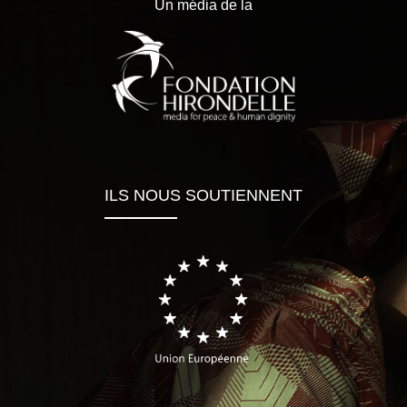
Un média de la
ILS NOUS SOUTIENNENT