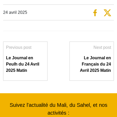
24 avril 2025
Previous post
Next post
Le Journal en
Le Journal en
Peulh du 24 Avril
Français du 24
2025 Matin
Avril 2025 Matin
Suivez l'actualité du Mali, du Sahel, et nos
activités :