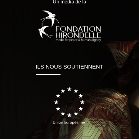
Un média de la
ILS NOUS SOUTIENNENT