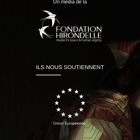
Un média de la
ILS NOUS SOUTIENNENT