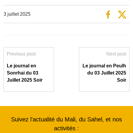
3 juillet 2025
Previous post
Next post
Le journal en
Le journal en Peulh
Sonrhai du 03
du 03 Juillet 2025
Juillet 2025 Soir
Soir
Suivez l'actualité du Mali, du Sahel, et nos
activités :