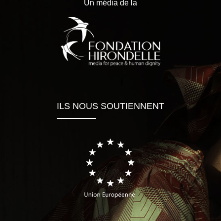
Un média de la
ILS NOUS SOUTIENNENT