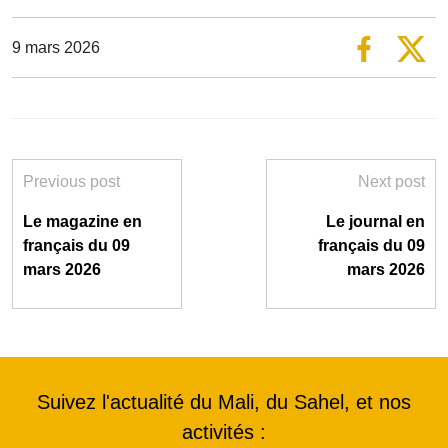
9 mars 2026
Previous post
Next post
Le magazine en
Le journal en
français du 09
français du 09
mars 2026
mars 2026
Suivez l'actualité du Mali, du Sahel, et nos
activités :