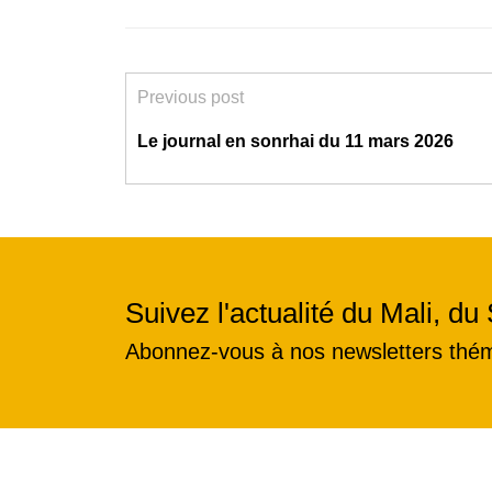
Previous post
Le journal en sonrhai du 11 mars 2026
Suivez l'actualité du Mali, du 
Abonnez-vous à nos newsletters thé