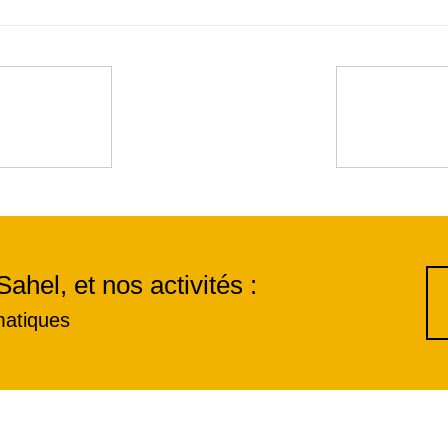
Sahel, et nos activités :
matiques