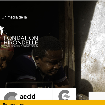
Un média de la
En savoir plus