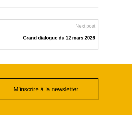
Next post
Grand dialogue du 12 mars 2026
M'inscrire à la newsletter