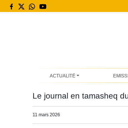
ACTUALITÉ
EMISS
Le journal en tamasheq d
11 mars 2026