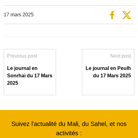
17 mars 2025
Previous post
Next post
Le journal en
Le journal en Peulh
Sonrhai du 17 Mars
du 17 Mars 2025
2025
Suivez l'actualité du Mali, du Sahel, et nos
activités :