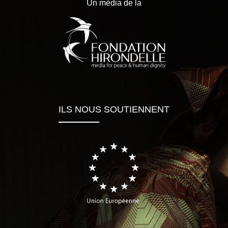
Un média de la
ILS NOUS SOUTIENNENT