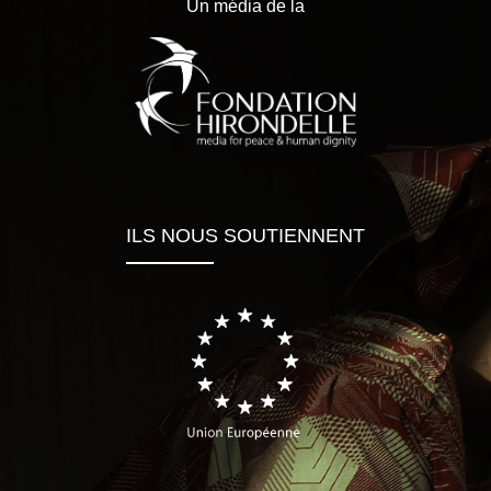
Un média de la
ILS NOUS SOUTIENNENT