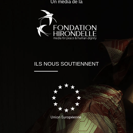
Un média de la
ILS NOUS SOUTIENNENT