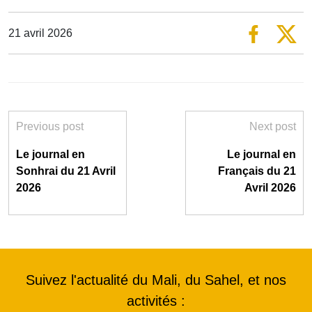
21 avril 2026
Previous post
Next post
Le journal en
Le journal en
Sonhrai du 21 Avril
Français du 21
2026
Avril 2026
Suivez l'actualité du Mali, du Sahel, et nos
activités :