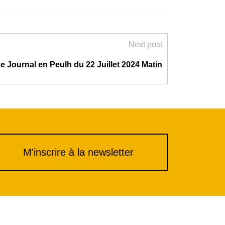
Next post
e Journal en Peulh du 22 Juillet 2024 Matin
M'inscrire à la newsletter