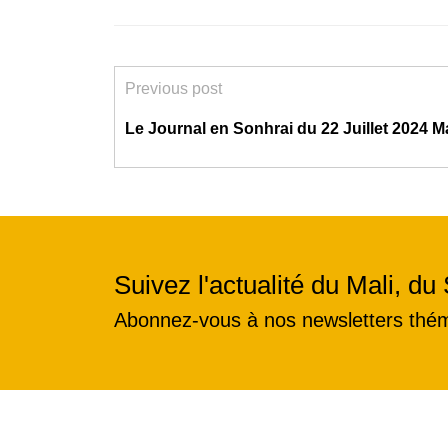
Previous post
Le Journal en Sonhrai du 22 Juillet 2024 M
Suivez l'actualité du Mali, du 
Abonnez-vous à nos newsletters thé