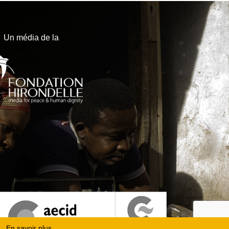
Un média de la
En savoir plus