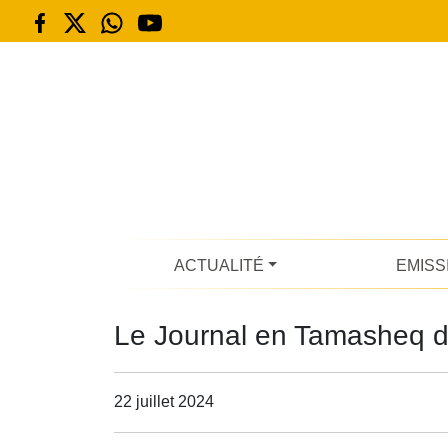
ACTUALITÉ
EMISS
Le Journal en Tamasheq du
22 juillet 2024