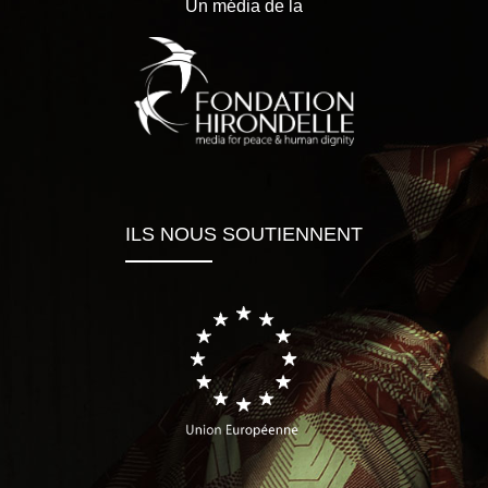
Un média de la
ILS NOUS SOUTIENNENT