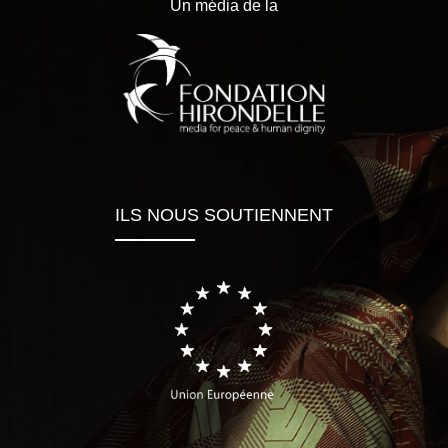
Un média de la
ILS NOUS SOUTIENNENT