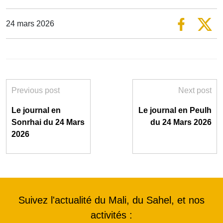
24 mars 2026
Previous post
Next post
Le journal en
Le journal en Peulh
Sonrhai du 24 Mars
du 24 Mars 2026
2026
Suivez l'actualité du Mali, du Sahel, et nos
activités :