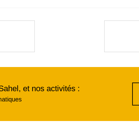
Sahel, et nos activités :
matiques