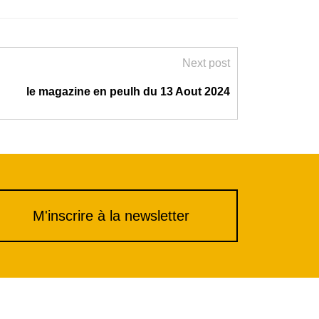
Next post
le magazine en peulh du 13 Aout 2024
M'inscrire à la newsletter