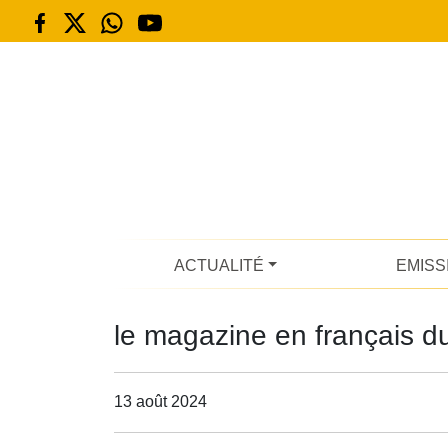
ACTUALITÉ
EMISS
le magazine en français d
13 août 2024