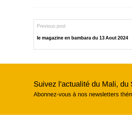
Previous post
le magazine en bambara du 13 Aout 2024
Suivez l'actualité du Mali, du 
Abonnez-vous à nos newsletters thé