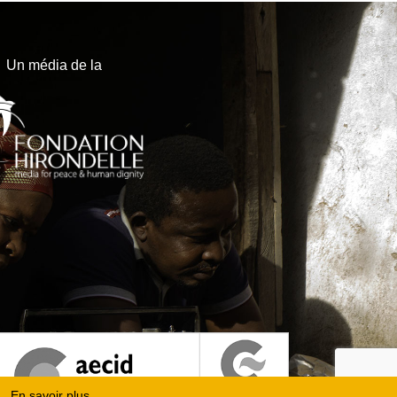
Un média de la
En savoir plus