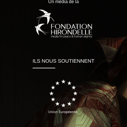
Un média de la
ILS NOUS SOUTIENNENT