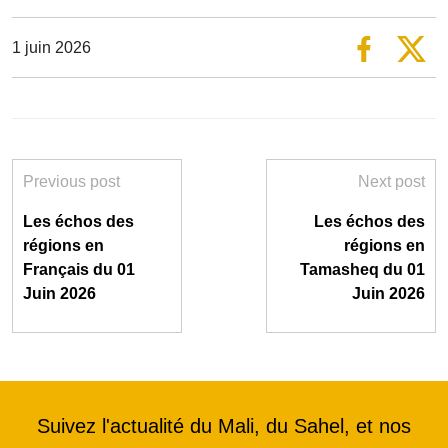
1 juin 2026
Previous post
Next post
Les échos des
Les échos des
régions en
régions en
Français du 01
Tamasheq du 01
Juin 2026
Juin 2026
Suivez l'actualité du Mali, du Sahel, et nos