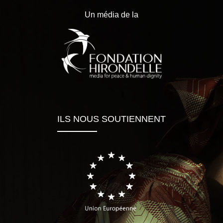
Un média de la
ILS NOUS SOUTIENNENT