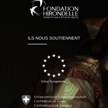
ILS NOUS SOUTIENNENT