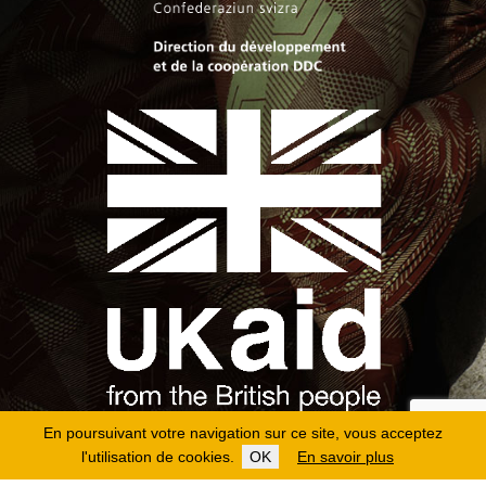
En poursuivant votre navigation sur ce site, vous acceptez
l'utilisation de cookies.
OK
En savoir plus