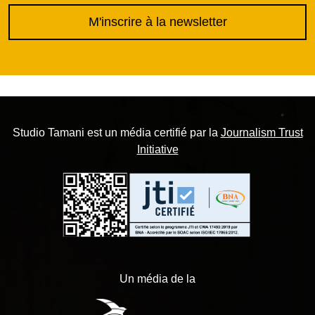
M'inscrire à la newsletter
Studio Tamani est un média certifié par la
Journalism Trust
Initiative
Un média de la