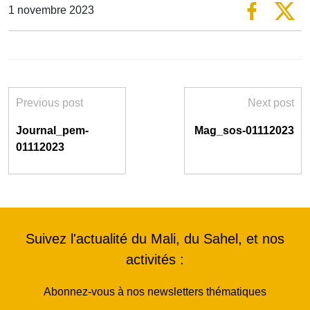
1 novembre 2023
Previous post
Next post
Journal_pem-
Mag_sos-01112023
01112023
Suivez l'actualité du Mali, du Sahel, et nos
activités :
Abonnez-vous à nos newsletters thématiques