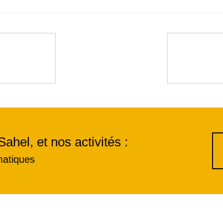
Sahel, et nos activités :
matiques