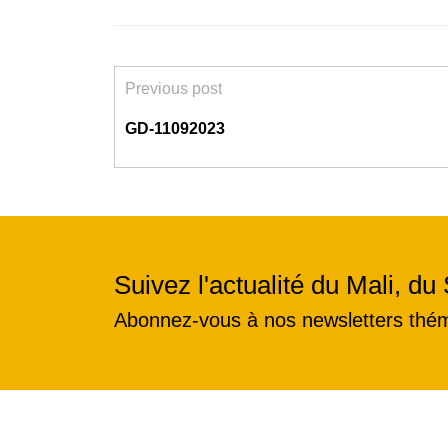
Previous post
GD-11092023
Suivez l'actualité du Mali, du 
Abonnez-vous à nos newsletters thé