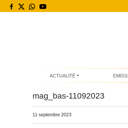
ACTUALITÉ
EMISS
mag_bas-11092023
11 septembre 2023