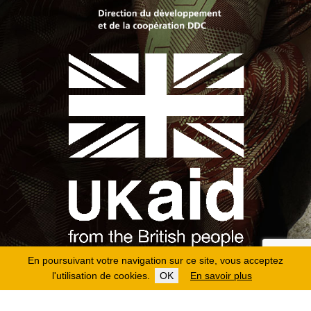
En poursuivant votre navigation sur ce site, vous acceptez
l'utilisation de cookies.
OK
En savoir plus