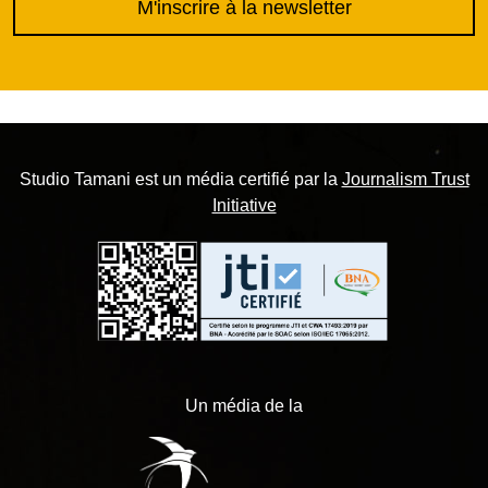
M'inscrire à la newsletter
Studio Tamani est un média certifié par la
Journalism Trust
Initiative
Un média de la