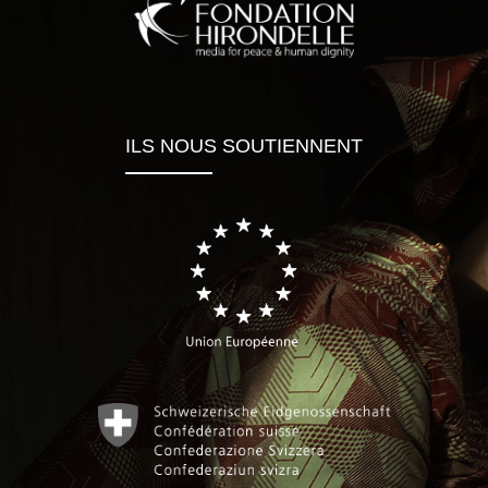
ILS NOUS SOUTIENNENT