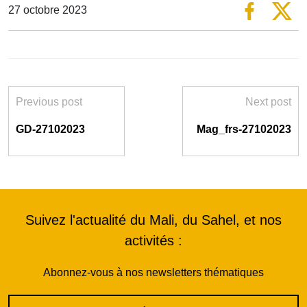
27 octobre 2023
Previous post
Next post
GD-27102023
Mag_frs-27102023
Suivez l'actualité du Mali, du Sahel, et nos
activités :
Abonnez-vous à nos newsletters thématiques