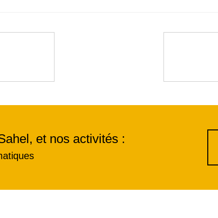
Sahel, et nos activités :
matiques