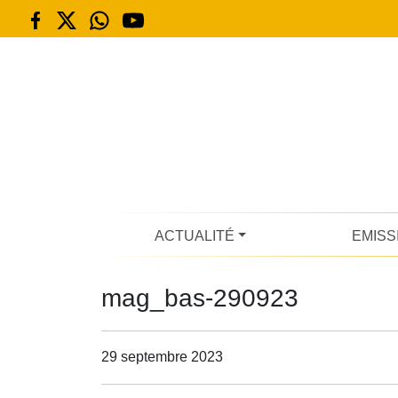
ACTUALITÉ
EMISS
mag_bas-290923
29 septembre 2023