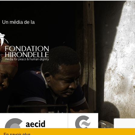
Un média de la
En savoir plus