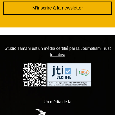
M'inscrire à la newsletter
Studio Tamani est un média certifié par la
Journalism Trust
Initiative
Un média de la