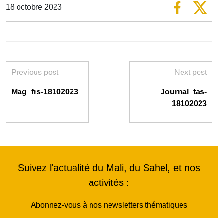
18 octobre 2023
Previous post
Next post
Mag_frs-18102023
Journal_tas-
18102023
Suivez l'actualité du Mali, du Sahel, et nos
activités :
Abonnez-vous à nos newsletters thématiques