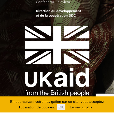
En poursuivant votre navigation sur ce site, vous acceptez
l'utilisation de cookies.
OK
En savoir plus