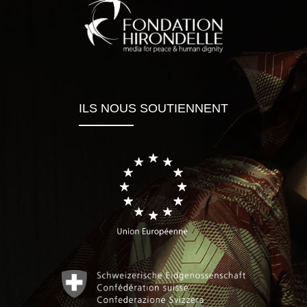
ILS NOUS SOUTIENNENT