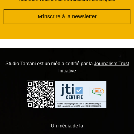
M'inscrire à la newsletter
Studio Tamani est un média certifié par la
Journalism Trust
Initiative
Un média de la