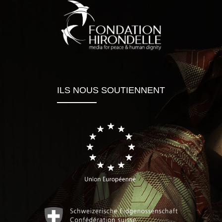
ILS NOUS SOUTIENNENT