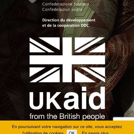
En poursuivant votre navigation sur ce site, vous acceptez
l'utilisation de cookies.
OK
En savoir plus