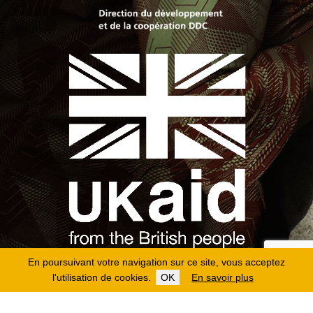
En poursuivant votre navigation sur ce site, vous acceptez
l'utilisation de cookies.
OK
En savoir plus