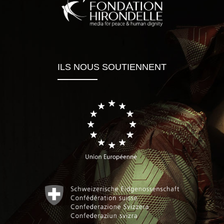
ILS NOUS SOUTIENNENT