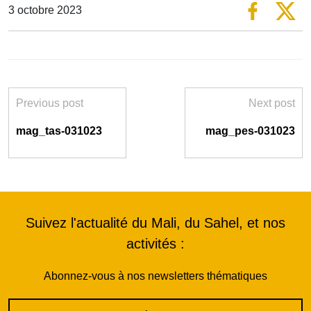
3 octobre 2023
Previous post
Next post
mag_tas-031023
mag_pes-031023
Suivez l'actualité du Mali, du Sahel, et nos
activités :
Abonnez-vous à nos newsletters thématiques