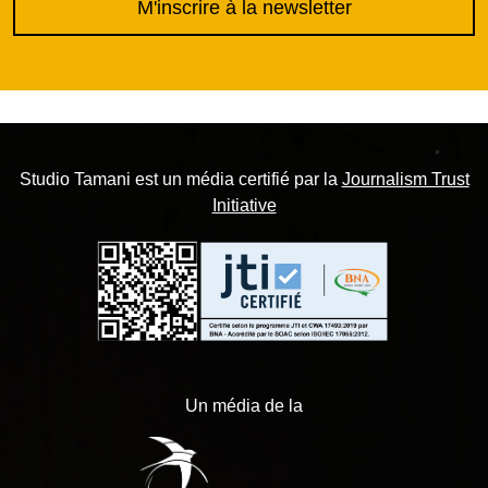
M'inscrire à la newsletter
Studio Tamani est un média certifié par la
Journalism Trust
Initiative
Un média de la