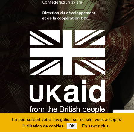
En poursuivant votre navigation sur ce site, vous acceptez
l'utilisation de cookies.
OK
En savoir plus