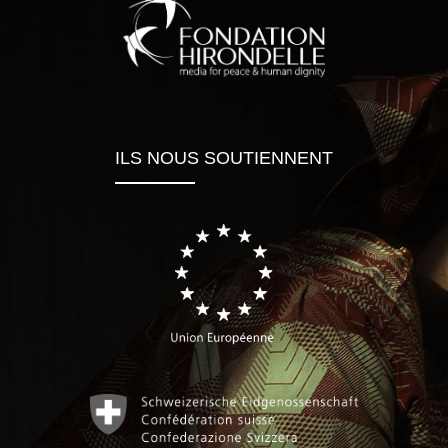
ILS NOUS SOUTIENNENT