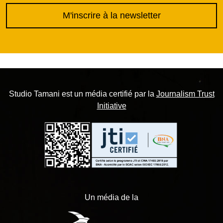
M'inscrire à la newsletter
Studio Tamani est un média certifié par la
Journalism Trust
Initiative
Un média de la