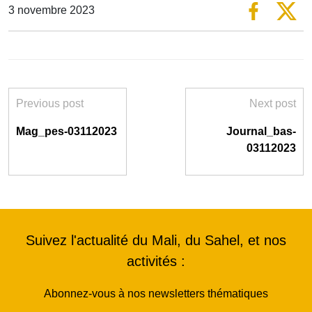
3 novembre 2023
Previous post
Next post
Mag_pes-03112023
Journal_bas-
03112023
Suivez l'actualité du Mali, du Sahel, et nos
activités :
Abonnez-vous à nos newsletters thématiques