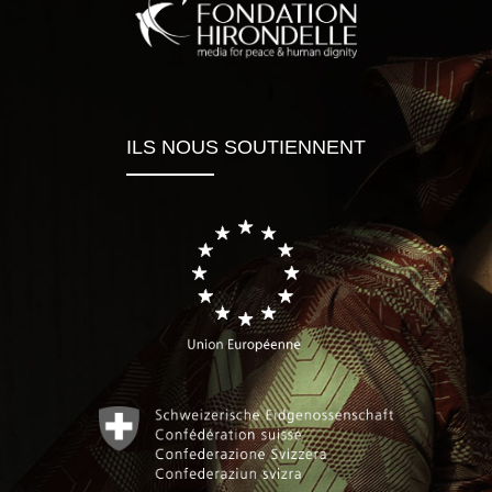
ILS NOUS SOUTIENNENT