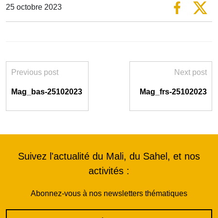
25 octobre 2023
Previous post
Next post
Mag_bas-25102023
Mag_frs-25102023
Suivez l'actualité du Mali, du Sahel, et nos
activités :
Abonnez-vous à nos newsletters thématiques