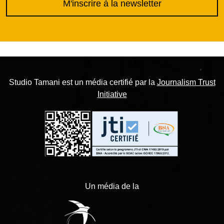
M'inscrire à la newsletter
Studio Tamani est un média certifié par la
Journalism Trust
Initiative
Un média de la