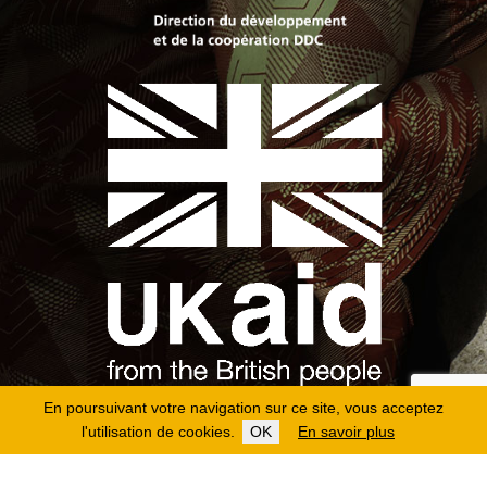
En poursuivant votre navigation sur ce site, vous acceptez
l'utilisation de cookies.
OK
En savoir plus