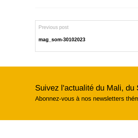
Previous post
mag_som-30102023
Suivez l'actualité du Mali, du 
Abonnez-vous à nos newsletters thé