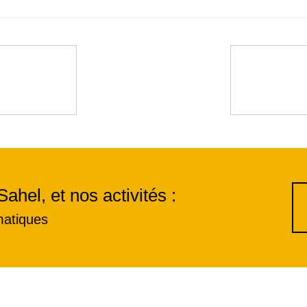
Sahel, et nos activités :
matiques