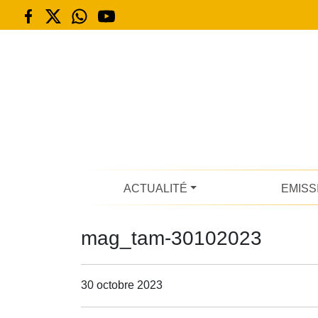
ACTUALITÉ
EMISS
mag_tam-30102023
30 octobre 2023