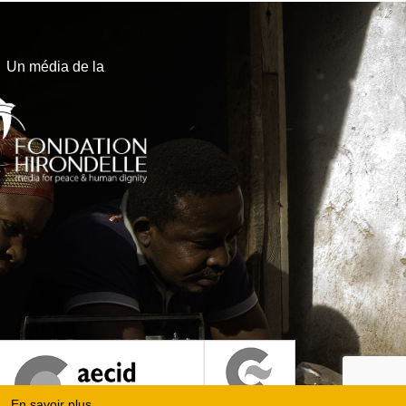
Un média de la
En savoir plus