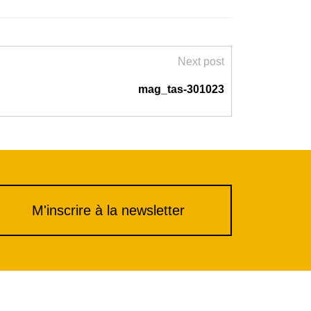
Next post
mag_tas-301023
M'inscrire à la newsletter