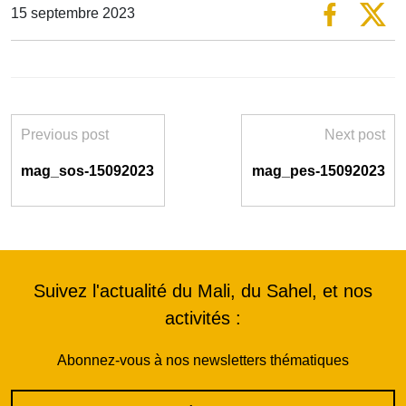
15 septembre 2023
Previous post
Next post
mag_sos-15092023
mag_pes-15092023
Suivez l'actualité du Mali, du Sahel, et nos
activités :
Abonnez-vous à nos newsletters thématiques