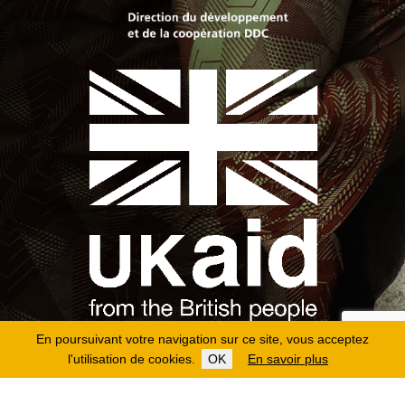
En poursuivant votre navigation sur ce site, vous acceptez
l'utilisation de cookies.
OK
En savoir plus