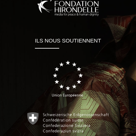
ILS NOUS SOUTIENNENT