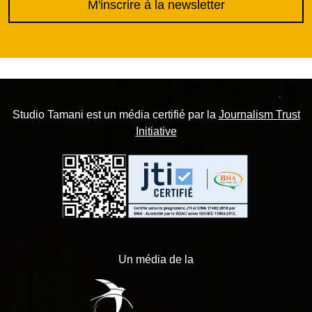
M'inscrire à la newsletter
Studio Tamani est un média certifié par la
Journalism Trust
Initiative
Un média de la