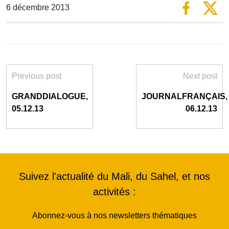
6 décembre 2013
Previous post
Next post
GRANDDIALOGUE,
JOURNALFRANÇAIS,
05.12.13
06.12.13
Suivez l'actualité du Mali, du Sahel, et nos
activités :
Abonnez-vous à nos newsletters thématiques