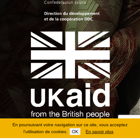
En poursuivant votre navigation sur ce site, vous acceptez
l'utilisation de cookies.
OK
En savoir plus