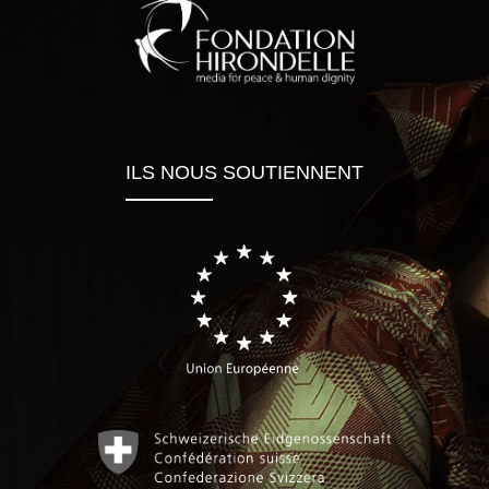
ILS NOUS SOUTIENNENT