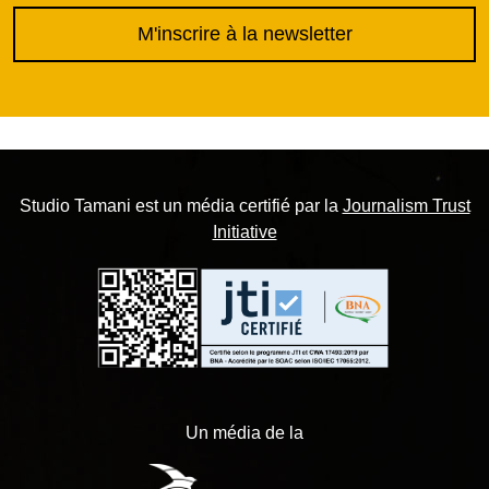
M'inscrire à la newsletter
Studio Tamani est un média certifié par la
Journalism Trust
Initiative
Un média de la