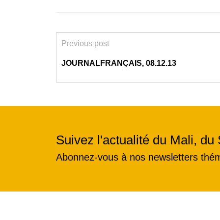
Previous post
JOURNALFRANÇAIS, 08.12.13
Suivez l'actualité du Mali, du 
Abonnez-vous à nos newsletters thé