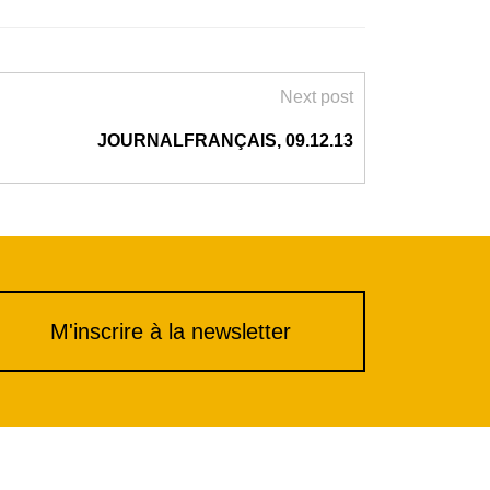
Next post
JOURNALFRANÇAIS, 09.12.13
M'inscrire à la newsletter