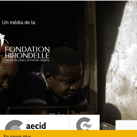
Un média de la
En savoir plus