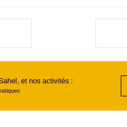
Sahel, et nos activités :
matiques