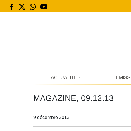
ACTUALITÉ
EMISS
MAGAZINE, 09.12.13
9 décembre 2013