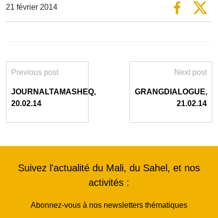
21 février 2014
Previous post
Next post
JOURNALTAMASHEQ,
GRANGDIALOGUE,
20.02.14
21.02.14
Suivez l'actualité du Mali, du Sahel, et nos
activités :
Abonnez-vous à nos newsletters thématiques