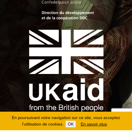
En poursuivant votre navigation sur ce site, vous acceptez
l'utilisation de cookies.
OK
En savoir plus