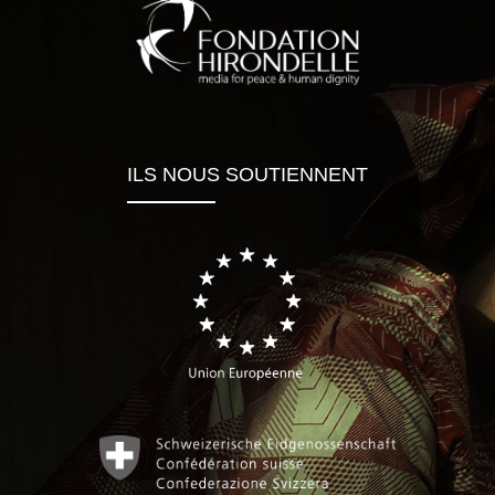
ILS NOUS SOUTIENNENT