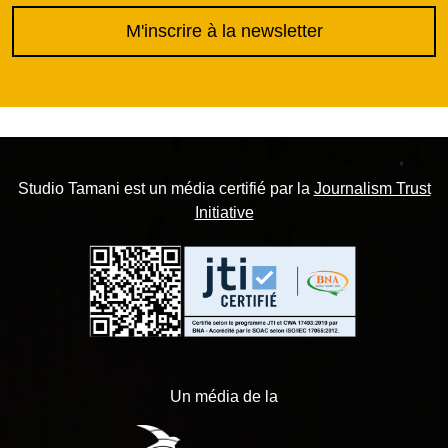
M'inscrire à la newsletter
Studio Tamani est un média certifié par la
Journalism Trust
Initiative
Un média de la