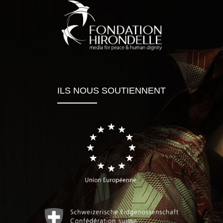
ILS NOUS SOUTIENNENT