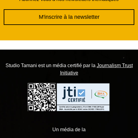
M'inscrire à la newsletter
Studio Tamani est un média certifié par la
Journalism Trust
Initiative
Un média de la