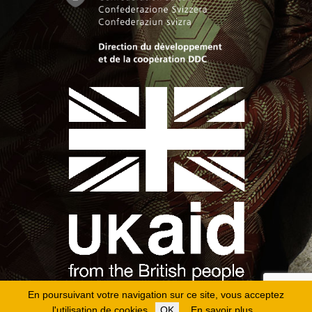
En poursuivant votre navigation sur ce site, vous acceptez
l'utilisation de cookies.
OK
En savoir plus