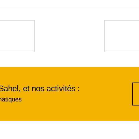
Sahel, et nos activités :
matiques