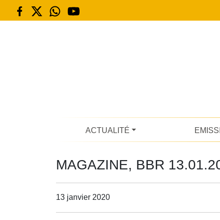
ACTUALITÉ
EMISS
MAGAZINE, BBR 13.01.2
13 janvier 2020