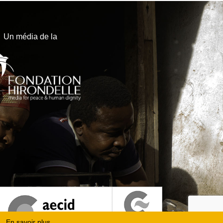
Un média de la
En savoir plus