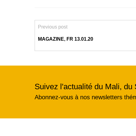
Previous post
MAGAZINE, FR 13.01.20
Suivez l'actualité du Mali, du 
Abonnez-vous à nos newsletters thé