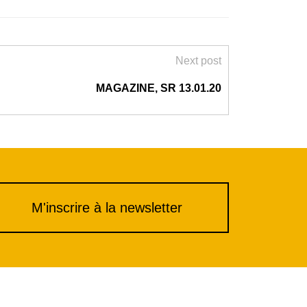
Next post
MAGAZINE, SR 13.01.20
M'inscrire à la newsletter