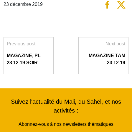
23 décembre 2019
Previous post
Next post
MAGAZINE, PL
MAGAZINE TAM
23.12.19 SOIR
23.12.19
Suivez l'actualité du Mali, du Sahel, et nos
activités :
Abonnez-vous à nos newsletters thématiques