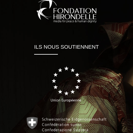
ILS NOUS SOUTIENNENT