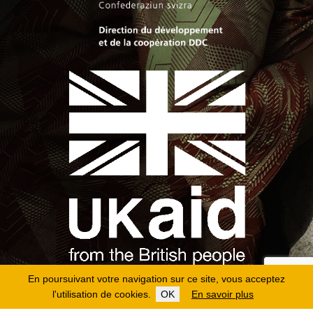
En poursuivant votre navigation sur ce site, vous acceptez
l'utilisation de cookies.
OK
En savoir plus