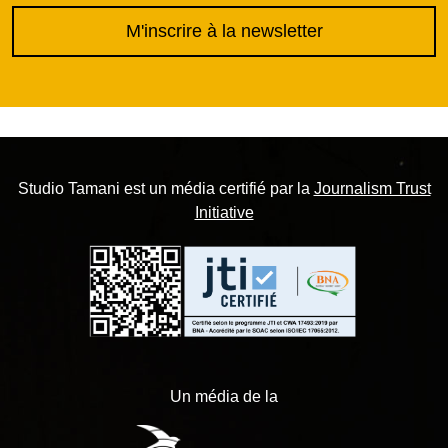
M'inscrire à la newsletter
Studio Tamani est un média certifié par la
Journalism Trust
Initiative
Un média de la