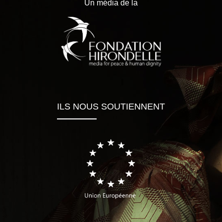
Un média de la
ILS NOUS SOUTIENNENT