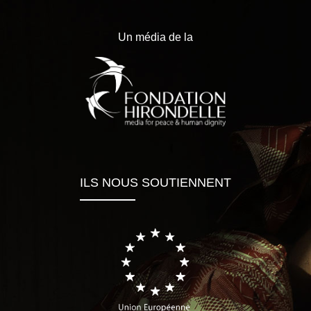
Un média de la
ILS NOUS SOUTIENNENT