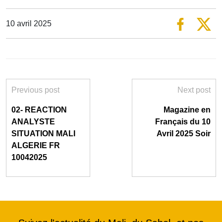
10 avril 2025
Previous post
Next post
02- REACTION
Magazine en
ANALYSTE
Français du 10
SITUATION MALI
Avril 2025 Soir
ALGERIE FR
10042025