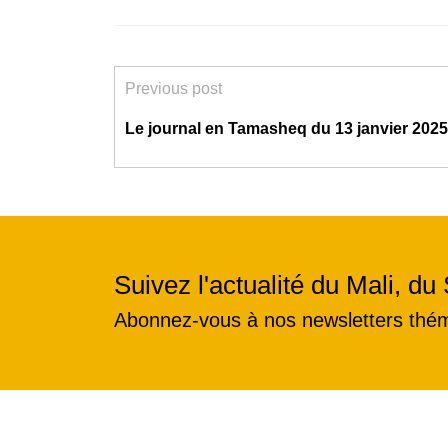
Previous post
Le journal en Tamasheq du 13 janvier 2025
Suivez l'actualité du Mali, du 
Abonnez-vous à nos newsletters thé