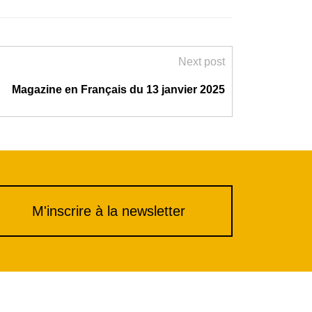
Next post
Magazine en Français du 13 janvier 2025
M'inscrire à la newsletter