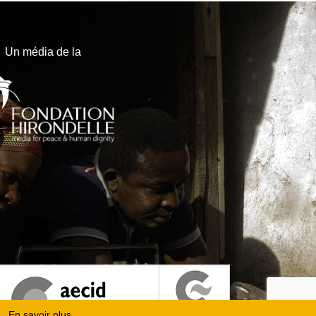
Un média de la
En savoir plus