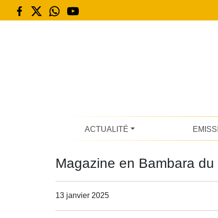
ACTUALITÉ
EMISS
Magazine en Bambara du 
13 janvier 2025