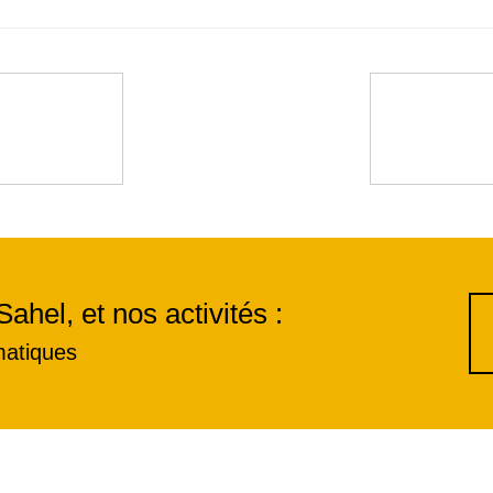
Sahel, et nos activités :
matiques