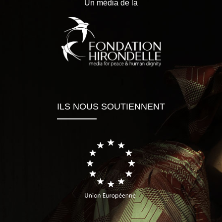
Un média de la
ILS NOUS SOUTIENNENT