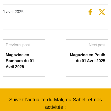
1 avril 2025
Previous post
Next post
Magazine en
Magazine en Peulh
Bambara du 01
du 01 Avril 2025
Avril 2025
Suivez l'actualité du Mali, du Sahel, et nos
activités :