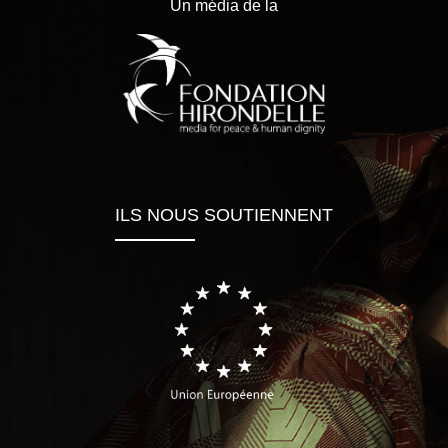
Un média de la
ILS NOUS SOUTIENNENT