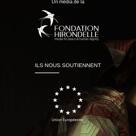
Un média de la
ILS NOUS SOUTIENNENT