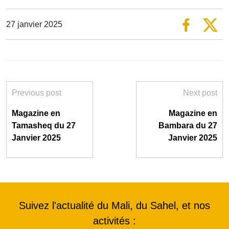
27 janvier 2025
Previous post
Next post
Magazine en
Magazine en
Tamasheq du 27
Bambara du 27
Janvier 2025
Janvier 2025
Suivez l'actualité du Mali, du Sahel, et nos
activités :