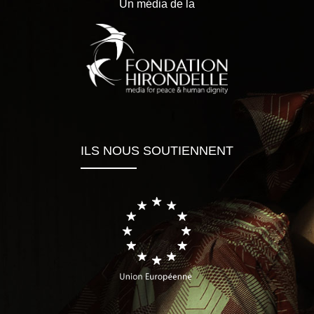
Un média de la
ILS NOUS SOUTIENNENT