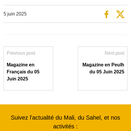
5 juin 2025
Previous post
Next post
Magazine en
Magazine en Peulh
Français du 05
du 05 Juin 2025
Juin 2025
Suivez l'actualité du Mali, du Sahel, et nos
activités :