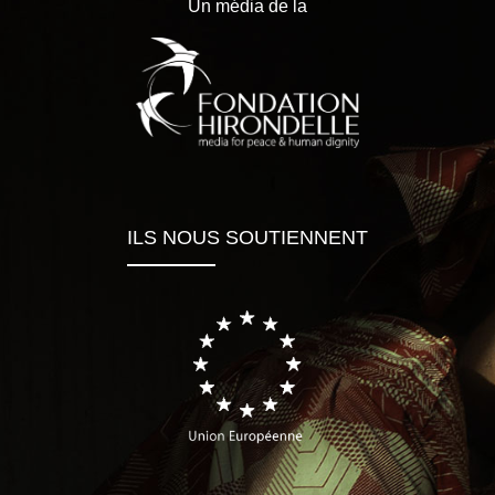
Un média de la
ILS NOUS SOUTIENNENT