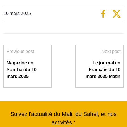
10 mars 2025
Previous post
Next post
Magazine en
Le journal en
Sonrhai du 10
Français du 10
mars 2025
mars 2025 Matin
Suivez l'actualité du Mali, du Sahel, et nos
activités :