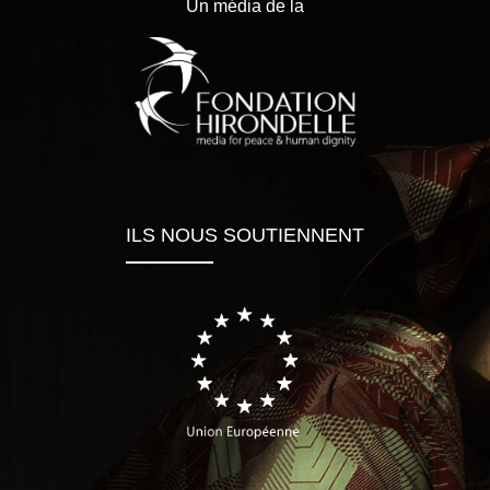
Un média de la
ILS NOUS SOUTIENNENT