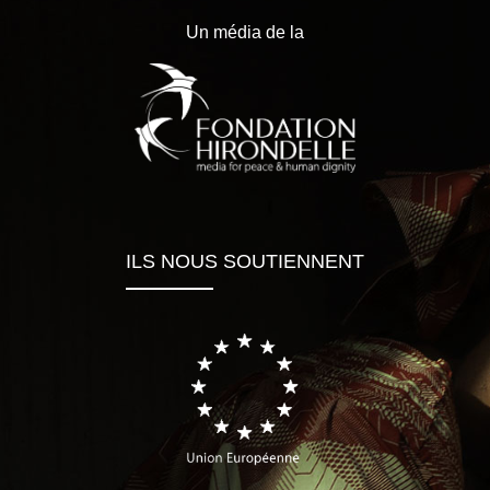
Un média de la
ILS NOUS SOUTIENNENT