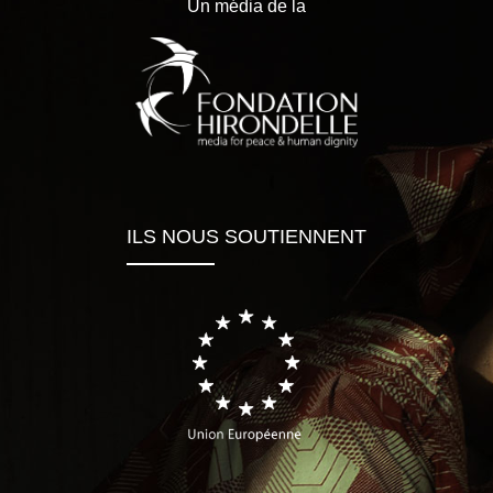
Un média de la
ILS NOUS SOUTIENNENT