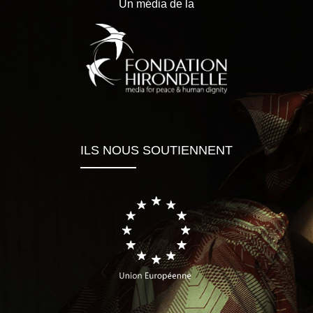
Un média de la
ILS NOUS SOUTIENNENT