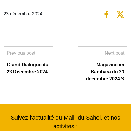
23 décembre 2024
Previous post
Next post
Grand Dialogue du
Magazine en
23 Decembre 2024
Bambara du 23
décembre 2024 S
Suivez l'actualité du Mali, du Sahel, et nos
activités :