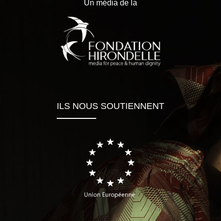
Un média de la
ILS NOUS SOUTIENNENT