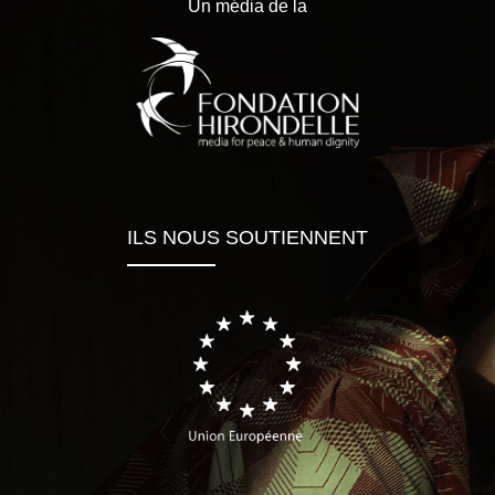
Un média de la
ILS NOUS SOUTIENNENT