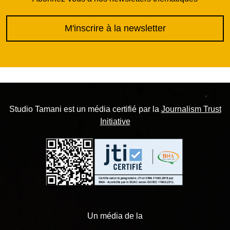
M'inscrire à la newsletter
Studio Tamani est un média certifié par la
Journalism Trust
Initiative
Un média de la