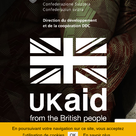
En poursuivant votre navigation sur ce site, vous acceptez
l'utilisation de cookies.
OK
En savoir plus