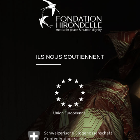
ILS NOUS SOUTIENNENT