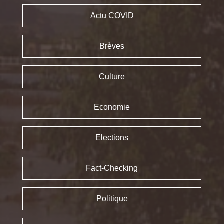
Actu COVID
Brèves
Culture
Economie
Elections
Fact-Checking
Politique