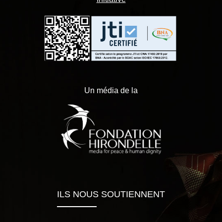
Un média de la
ILS NOUS SOUTIENNENT