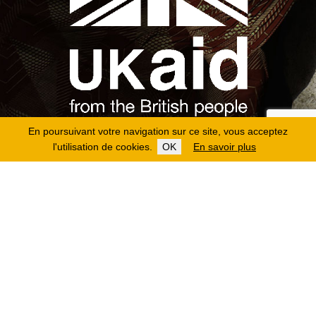
En poursuivant votre navigation sur ce site, vous acceptez
l'utilisation de cookies.
OK
En savoir plus
Copyright 2026
Fondation Hirondelle