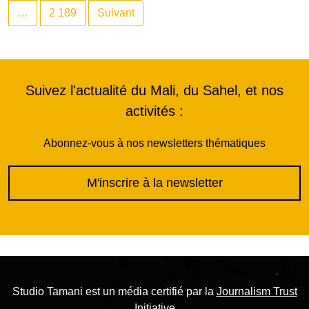
…
2 189
Suivant
Suivez l'actualité du Mali, du Sahel, et nos
activités :
Abonnez-vous à nos newsletters thématiques
M'inscrire à la newsletter
Studio Tamani est un média certifié par la
Journalism Trust
Initiative