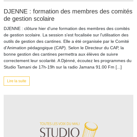
DJENNE : formation des membres des comités
de gestion scolaire
DJENNE : clôture hier d'une formation des membres des comités
de gestion scolaire. La session s'est focalisée sur l'utilisation des
outils de gestion des cantines. Elle a été organisée par le Comité
d'Animation pédagogique (CAP). Selon le Directeur du CAP, la
bonne gestion des cantines permettra aux élèves de suivre
correctement leur scolarité. A Djénné, écoutez les programmes du
Studio Tamani de 17h-19h sur la radio Jamana 91.00 Fm [...]
Lire la suite