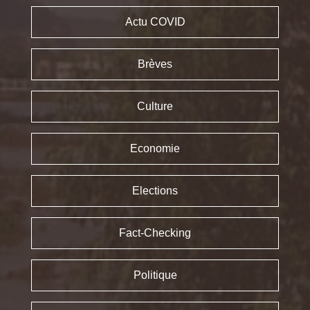
Actu COVID
Brèves
Culture
Economie
Elections
Fact-Checking
Politique