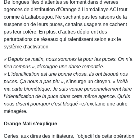
De longues files d’attentes se forment dans diverses
agences de distribution d’Orange à Hamdallaye ACI tout
comme à Lafiabougou. Ne sachant pas les raisons de la
suspension de leurs puces, certains usagers ne cachent
pas leur colère. En plus, d’autres déplorent des
perturbations de réseaux qui ralentissent selon eux le
système d’activation.
« Depuis ce matin, nous sommes là pour les puces. On n’a
rien compris », témoigne une dame remontée.
« L’identification est une bonne chose. Ils ont bloqué nos
puces. Ça nous a pas plu »
, s’insurge un citoyen. «
Voilà
ma carte biométrique. Je suis venue personnellement faire
l’identification de la puce dans cette même agence. Qu’ils
nous disent pourquoi c’est bloqué »
,s’exclame une autre
ménagère.
Orange Mali s’explique
Certes, aux dires des initiateurs, l’objectif de cette opération