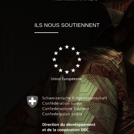
ILS NOUS SOUTIENNENT