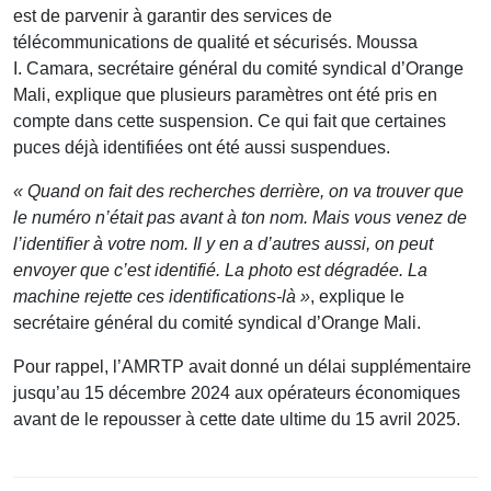
est de parvenir à garantir des services de
télécommunications de qualité et sécurisés. Moussa
I. Camara, secrétaire général du comité syndical d’Orange
Mali, explique que plusieurs paramètres ont été pris en
compte dans cette suspension. Ce qui fait que certaines
puces déjà identifiées ont été aussi suspendues.
« Quand on fait des recherches derrière, on va trouver que
le numéro n’était pas avant à ton nom. Mais vous venez de
l’identifier à votre nom. Il y en a d’autres aussi, on peut
envoyer que c’est identifié. La photo est dégradée. La
machine rejette ces identifications-là »
, explique le
secrétaire général du comité syndical d’Orange Mali.
Pour rappel, l’AMRTP avait donné un délai supplémentaire
jusqu’au 15 décembre 2024 aux opérateurs économiques
avant de le repousser à cette date ultime du 15 avril 2025.