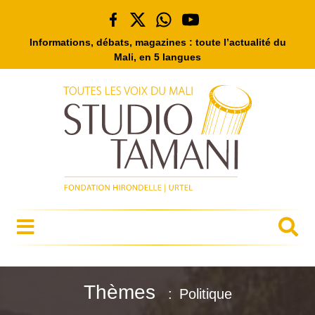
Informations, débats, magazines : toute l’actualité du
Mali, en 5 langues
Thèmes
Politique