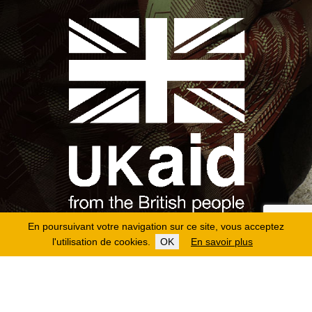
En poursuivant votre navigation sur ce site, vous acceptez
l'utilisation de cookies.
OK
En savoir plus