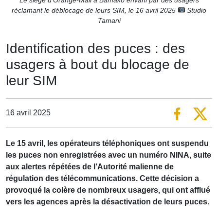
réclamant le déblocage de leurs SIM, le 16 avril 2025
Studio
Tamani
Identification des puces : des
usagers à bout du blocage de
leur SIM
16 avril 2025
Le 15 avril, les opérateurs téléphoniques ont suspendu
les puces non enregistrées avec un numéro NINA, suite
aux alertes répétées de l’Autorité malienne de
régulation des télécommunications. Cette décision a
provoqué la colère de nombreux usagers, qui ont afflué
vers les agences après la désactivation de leurs puces.