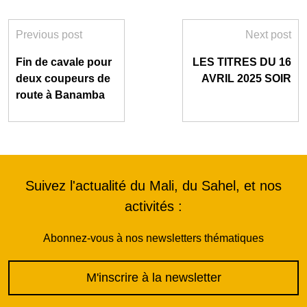
Previous post
Next post
Fin de cavale pour
LES TITRES DU 16
deux coupeurs de
AVRIL 2025 SOIR
route à Banamba
Suivez l'actualité du Mali, du Sahel, et nos
activités :
Abonnez-vous à nos newsletters thématiques
M'inscrire à la newsletter