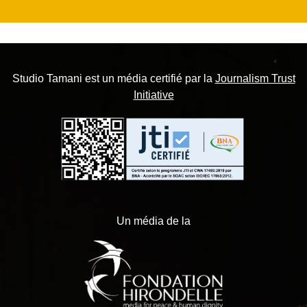
Studio Tamani est un média certifié par la
Journalism Trust
Initiative
Un média de la